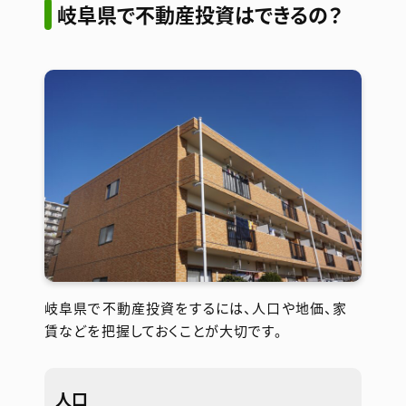
岐阜県で不動産投資はできるの？
岐阜県で不動産投資をするには、人口や地価、家
賃などを把握しておくことが大切です。
人口