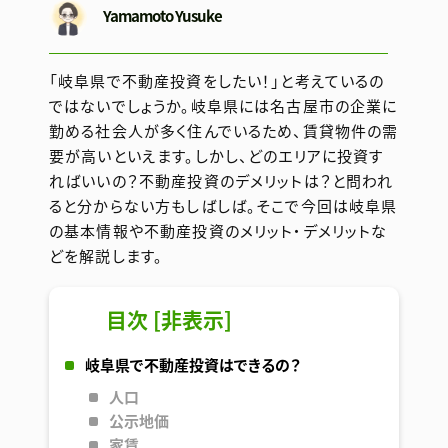
Yamamoto Yusuke
「岐阜県で不動産投資をしたい！」と考えているの
ではないでしょうか。岐阜県には名古屋市の企業に
勤める社会人が多く住んでいるため、賃貸物件の需
要が高いといえます。しかし、どのエリアに投資す
ればいいの？不動産投資のデメリットは？と問われ
ると分からない方もしばしば。そこで今回は岐阜県
の基本情報や不動産投資のメリット・デメリットな
どを解説します。
目次
[
非表示
]
岐阜県で不動産投資はできるの？
人口
公示地価
家賃