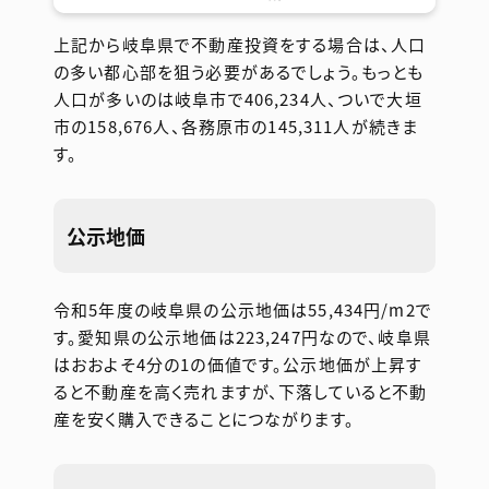
上記から岐阜県で不動産投資をする場合は、人口
の多い都心部を狙う必要があるでしょう。もっとも
人口が多いのは岐阜市で406,234人、ついで大垣
市の158,676人、各務原市の145,311人が続きま
す。
公示地価
令和5年度の岐阜県の公示地価は55,434円/m2で
す。愛知県の公示地価は223,247円なので、岐阜県
はおおよそ4分の1の価値です。公示地価が上昇す
ると不動産を高く売れますが、下落していると不動
産を安く購入できることにつながります。