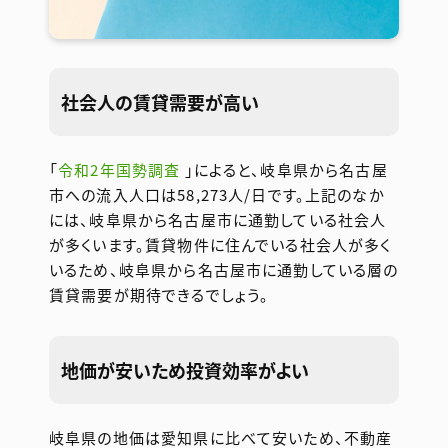
社会人の賃貸需要が高い
「
令和2年国勢調査
」によると、岐阜県から名古屋
市への流入人口は58,273人/日です。上記のなか
には、岐阜県から名古屋市に通勤している社会人
が多くいます。賃貸物件に住んでいる社会人が多く
いるため、岐阜県から名古屋市に通勤している層の
賃貸需要が期待できるでしょう。
地価が安いため投資効率がよい
岐阜県の地価は愛知県に比べて安いため、不動産