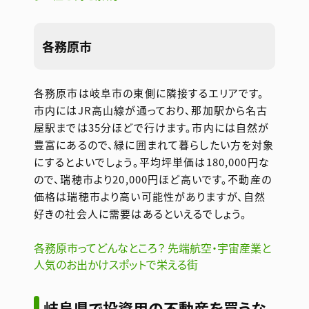
各務原市
各務原市は岐阜市の東側に隣接するエリアです。
市内にはJR高山線が通っており、那加駅から名古
屋駅までは35分ほどで行けます。市内には自然が
豊富にあるので、緑に囲まれて暮らしたい方を対象
にするとよいでしょう。平均坪単価は180,000円な
ので、瑞穂市より20,000円ほど高いです。不動産の
価格は瑞穂市より高い可能性がありますが、自然
好きの社会人に需要はあるといえるでしょう。
各務原市ってどんなところ？ 先端航空・宇宙産業と
人気のお出かけスポットで栄える街
岐阜県で投資用の不動産を買うな