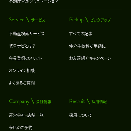
不動産査定シミュレーション
Service
Pickup
サービス
ピックアップ
不動産検索サービス
すべての記事
岐阜ナビとは？
仲介手数料が半額に
会員登録のメリット
お友達紹介キャンペーン
オンライン相談
よくあるご質問
Company
Recruit
会社情報
採用情報
運営会社・店舗一覧
採用について
来店のご予約