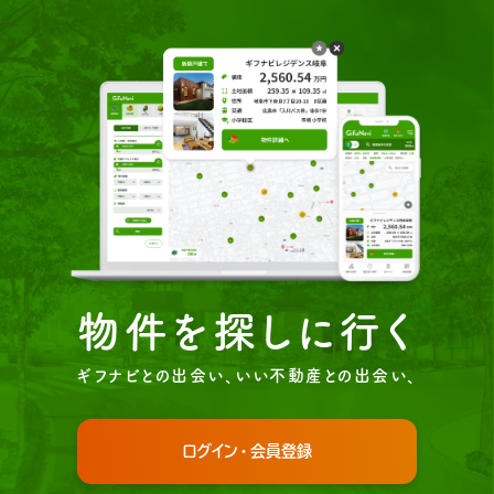
物件を探しに行く
ギフナビとの出会い、いい不動産との出会い、
ログイン・会員登録