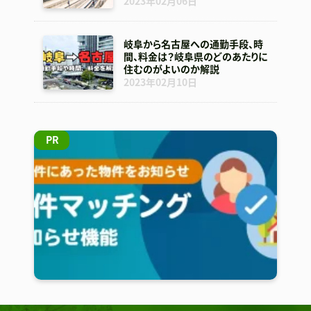
2023年02月06日
岐阜から名古屋への通勤手段、時
間、料金は？岐阜県のどのあたりに
住むのがよいのか解説
2023年02月10日