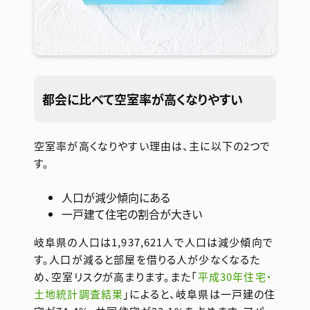
都会に比べて空室率が高くなりやすい
空室率が高くなりやすい理由は、主に以下の2つで
す。
人口が減少傾向にある
一戸建て住宅の割合が大きい
岐阜県の人口は1,937,621人で人口は減少傾向で
す。人口が減ると部屋を借りる人が少なくなるた
め、空室リスクが高まります。また「
平成30年住宅・
土地統計調査結果
」によると、岐阜県は一戸建の住