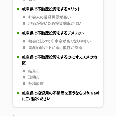
岐阜県で不動産投資をするメリット
社会人の賃貸需要が高い
地価が安いため投資効率がよい
岐阜県で不動産投資をするデメリット
都会に比べて空室率が高くなりやすい
資産価値が下がる可能性がある
岐阜県で不動産投資をするのにオススメの地
区
岐阜市
瑞穂市
各務原市
岐阜県で投資用の不動産を買うならGifuNavi
にご相談ください