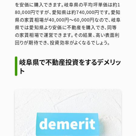
を安価に購入できます。岐阜県の平均坪単価は約1
80,000円ですが、愛知県は約740,000円です。愛知
県の家賃相場が40,000円〜60,000円なので、岐阜
県では愛知県より安価に不動産を購入でき、同等
の家賃相場で運営できます。その結果、高い表面利
回りが期待でき、投資効率がよくなるでしょう。
岐阜県で不動産投資をするデメリッ
ト