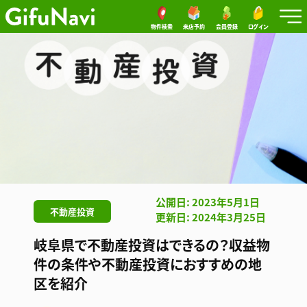
物件検索
来店予約
会員登録
ログイン
公開日: 2023年5月1日
不動産投資
更新日: 2024年3月25日
岐阜県で不動産投資はできるの？収益物
件の条件や不動産投資におすすめの地
区を紹介