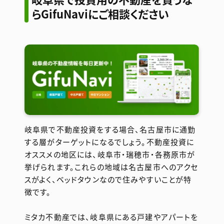
らGifuNaviにご相談ください
岐阜県で不動産投資をする場合、名古屋市に通勤
する層がターゲットになるでしょう。不動産投資に
オススメの地区には、岐阜市・瑞穂市・各務原市が
挙げられます。これらの地域は名古屋市へのアクセ
スがよく、ベッドタウンなので住みやすいことが特
徴です。
ミタカ不動産では、岐阜県にある戸建やアパートを