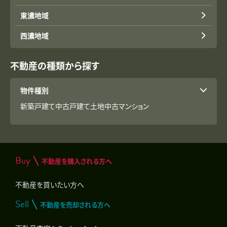
東濃地域
西濃地域
不動産の種類から探す
物件種別
新築戸建て
中古戸建て
土地
中古マンション
Buy
不動産を購入される方へ
不動産を買いたい方へ
Sell
不動産を売却される方へ