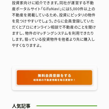
投資家向けに紹介できます。同社が運営する不動
産ポータルサイト「GifuNavi」には5,000件以上の
不動産を掲載しているため、投資にピッタリの物件
を見つけやすいでしょう。さらに会員登録していた
だくとプロにオンライン相談で不動産のことを聞け
ますし、物件のマッチングシステムを利用できたり
します。狙っている投資物件を他者より先に購入し
やすくなりますよ。
人気記事