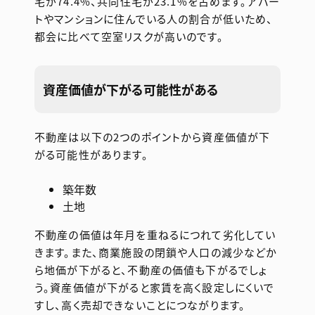
宅が74.4%、共同住宅が23.1%を占めます。アパー
トやマンションに住んでいる人の割合が低いため、
都会に比べて空室リスクが高いのです。
資産価値が下がる可能性がある
不動産は以下の2つのポイントから資産価値が下
がる可能性があります。
築年数
土地
不動産の価値は年月を重ねるにつれて劣化してい
きます。また、商業施設の閉鎖や人口の減少などか
ら地価が下がると、不動産の価値も下がるでしょ
う。資産価値が下がると家賃を高く設定しにくいで
すし、高く売却できないことにつながります。