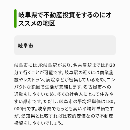
岐阜県で不動産投資をするのにオ
ススメの地区
岐阜市
岐阜市にはJR岐阜駅があり、名古屋駅までは約20
分で行くことが可能です。岐阜駅の近くには商業施
設やレストラン、病院などが密集しているため、コン
パクトな範囲で生活が完結します。名古屋市への
通勤もしやすいため、多くの社会人にとって住みや
すい都市です。ただし、岐阜市の平均坪単価は180,
000円です。岐阜県でもっとも高い平均坪単価です
が、愛知県と比較すれば比較的安価なので不動産
投資をしやすいでしょう。