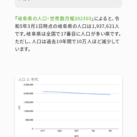
「
岐阜県の人口・世帯数月報202303
」によると、令
和5年3月1日時点の岐阜県の人口は1,937,621人
です。岐阜県は全国で17番目に人口が多い県です。
ただし、人口は過去10年間で10万人ほど減少して
います。