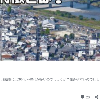
瑞穂市には30代〜40代が多いのでしょうか？住みやすいのでしょ
コメント
20