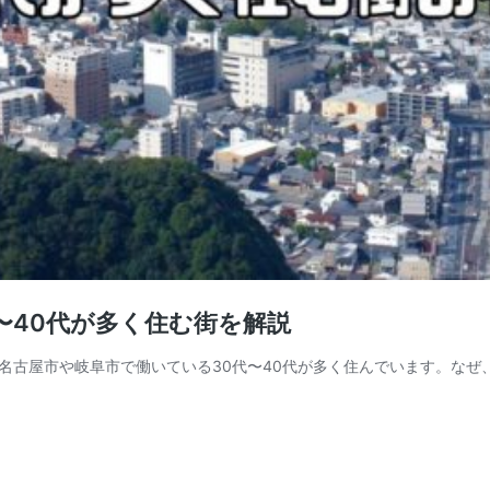
〜40代が多く住む街を解説
古屋市や岐阜市で働いている30代〜40代が多く住んでいます。なぜ、