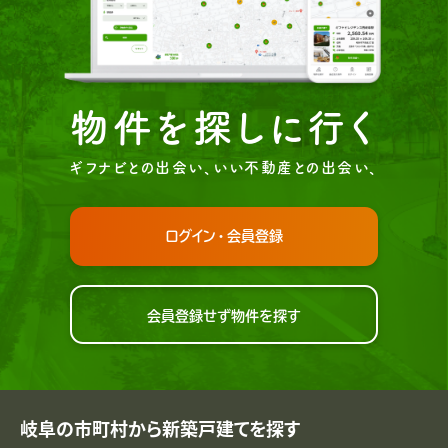
物件を探しに行く
ギフナビとの出会い、いい不動産との出会い、
ログイン・会員登録
会員登録せず物件を探す
岐阜の市町村から新築戸建てを探す