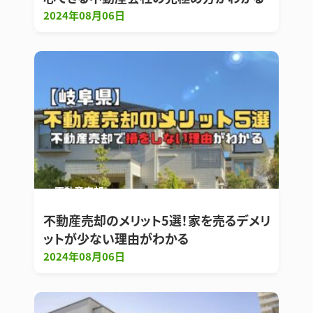
2024年08月06日
不動産売却
不動産売却のメリット5選！家を売るデメリ
ットが少ない理由がわかる
2024年08月06日