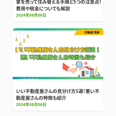
家を売って住み替える手順と5つの注意点！
費用や税金についても解説
2024年08月06日
不動産売却
いい不動産屋さんの見分け方5選！悪い不
動産屋さんの特徴も紹介
2024年08月06日