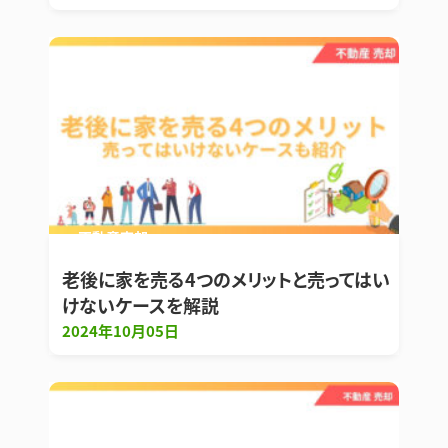
不動産売却
老後に家を売る4つのメリットと売ってはい
けないケースを解説
2024年10月05日