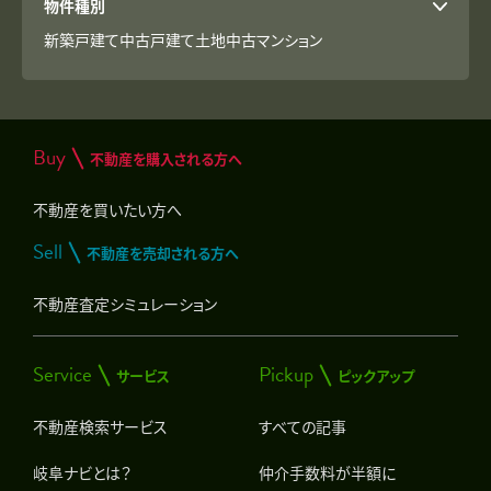
物件種別
新築戸建て
中古戸建て
土地
中古マンション
Buy
不動産を購入される方へ
不動産を買いたい方へ
Sell
不動産を売却される方へ
不動産査定シミュレーション
Service
Pickup
サービス
ピックアップ
不動産検索サービス
すべての記事
岐阜ナビとは？
仲介手数料が半額に