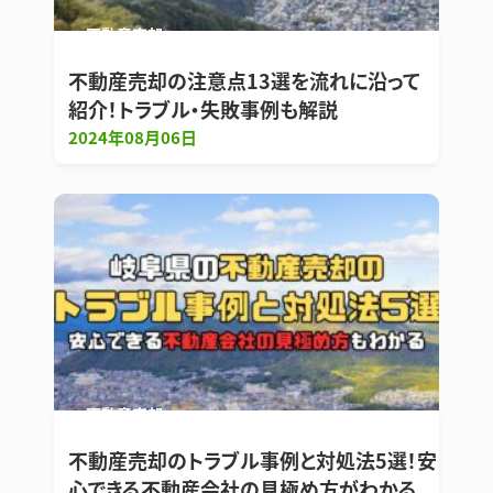
不動産売却
不動産売却の注意点13選を流れに沿って
紹介！トラブル・失敗事例も解説
2024年08月06日
不動産売却
不動産売却のトラブル事例と対処法5選！安
心できる不動産会社の見極め方がわかる