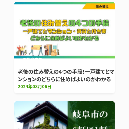
不動産売却
老後の住み替えの4つの手段！一戸建てとマ
ンションのどちらに住めばよいのかわかる
2024年08月06日