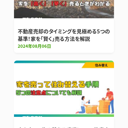
不動産売却
不動産売却のタイミングを見極める5つの
基準！家を「賢く」売る方法を解説
2024年08月06日
不動産売却