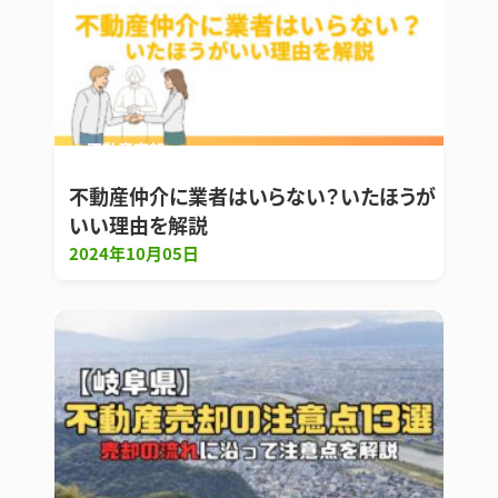
不動産売却
不動産仲介に業者はいらない？いたほうが
いい理由を解説
2024年10月05日