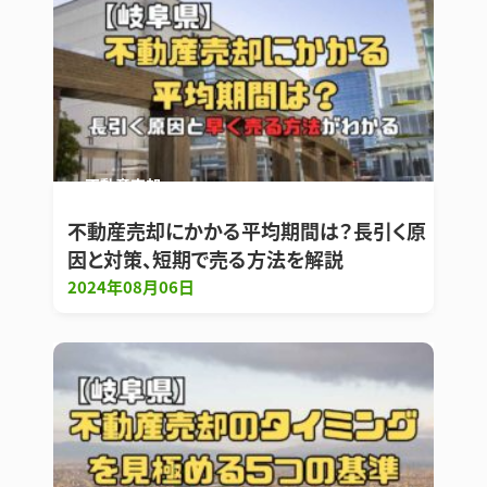
不動産売却
不動産売却にかかる平均期間は？長引く原
因と対策、短期で売る方法を解説
2024年08月06日