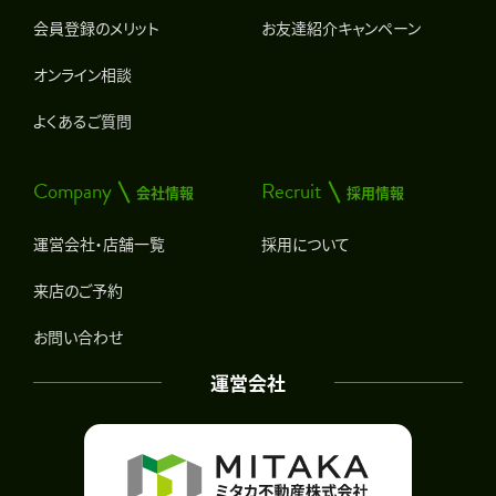
会員登録のメリット
お友達紹介キャンペーン
オンライン相談
よくあるご質問
Company
Recruit
会社情報
採用情報
運営会社・店舗一覧
採用について
来店のご予約
お問い合わせ
運営会社