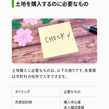
土地を購入するのに必要なもの
土地購入に必要なものは、以下の通りです。各書類
は市町村の役所で入手できます。
タイミング
必要なもの
売買契約時
購入申込書
本人確認書類