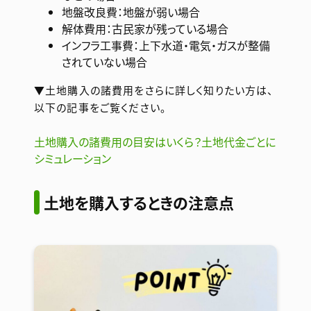
地盤改良費：地盤が弱い場合
解体費用：古民家が残っている場合
インフラ工事費：上下水道・電気・ガスが整備
されていない場合
▼土地購入の諸費用をさらに詳しく知りたい方は、
以下の記事をご覧ください。
土地購入の諸費用の目安はいくら？土地代金ごとに
シミュレーション
土地を購入するときの注意点