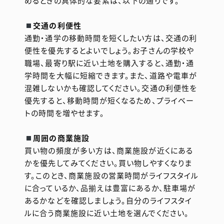
めるときの具体的な要素は、以下の通りです。
交通の利便性
通勤・通学の移動時間を短くしたい方は、交通の利
便性を優先するとよいでしょう。お子さんの学校や
職場、最寄り駅に近い土地を購入すると、通勤・通
学時間を大幅に短縮できます。また、道路や電車が
混雑しないかも確認してください。交通の利便性を
優先すると、移動時間が短くなるため、プライベー
トの時間を増やせます。
周囲の商業施設
買い物の頻度が多い方は、商業施設が近くにある
かを優先してみてください。買い物しやすくなりま
す。このとき、商業施設の営業時間がライフスタイル
に合っているか、品揃えは豊富にあるか、駐車場が
あるかなどを確認しましょう。自分のライフスタイ
ルに合う商業施設に近い土地を選んでください。