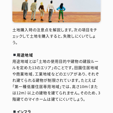
土地購入時の注意点を解説します。次の項目をチ
ェックして土地を購入すると、失敗しにくいでしょ
う。
用途地域
用途地域とは「土地の使用目的や建物の建設ルー
ルを定めた13のエリア」のことです。田園住居地域
や商業地域、工業地域などのエリアがあり、それぞ
れ建てられる建物が制限されています。たとえば
「第一種低層住居専用地域」では、高さ10m（また
は12m）以上の建物を建てられません。そのため、3
階建てのマイホームは建てにくいでしょう。
インフラ