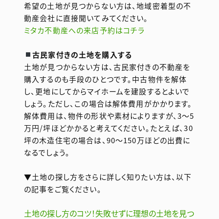
希望の土地が見つからない方は、地域密着型の不
動産会社に直接聞いてみてください。
ミタカ不動産への来店予約はコチラ
古民家付きの土地を購入する
土地が見つからない方は、古民家付きの不動産を
購入するのも手段のひとつです。中古物件を解体
し、更地にしてからマイホームを建設するとよいで
しょう。ただし、この場合は解体費用がかかります。
解体費用は、物件の形状や素材によりますが、3〜5
万円/坪ほどかかると考えてください。たとえば、30
坪の木造住宅の場合は、90〜150万ほどの出費に
なるでしょう。
▼土地の探し方をさらに詳しく知りたい方は、以下
の記事をご覧ください。
土地の探し方のコツ！失敗せずに理想の土地を見つ