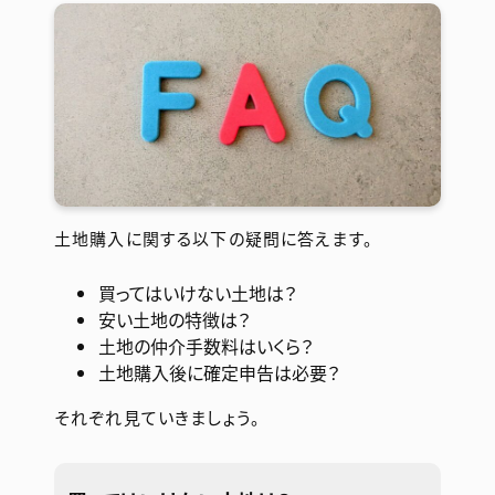
土地購入に関する以下の疑問に答えます。
買ってはいけない土地は？
安い土地の特徴は？
土地の仲介手数料はいくら？
土地購入後に確定申告は必要？
それぞれ見ていきましょう。