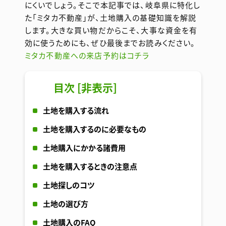
にくいでしょう。そこで本記事では、岐阜県に特化し
た「ミタカ不動産」が、土地購入の基礎知識を解説
します。大きな買い物だからこそ、大事な資金を有
効に使うためにも、ぜひ最後までお読みください。
ミタカ不動産への来店予約はコチラ
目次
[
非表示
]
土地を購入する流れ
土地を購入するのに必要なもの
土地購入にかかる諸費用
土地を購入するときの注意点
土地探しのコツ
土地の選び方
土地購入のFAQ