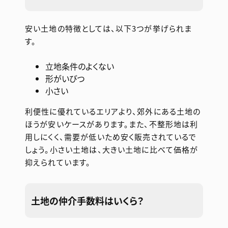
安い土地の特徴としては、以下3つが挙げられま
す。
立地条件のよくない
形がいびつ
小さい
利便性に優れているエリアより、郊外にある土地の
ほうが安いケースがあります。また、不整形地は利
用しにくく、需要が低いため安く販売されているで
しょう。小さい土地は、大きい土地に比べて価格が
抑えられています。
土地の仲介手数料はいくら？