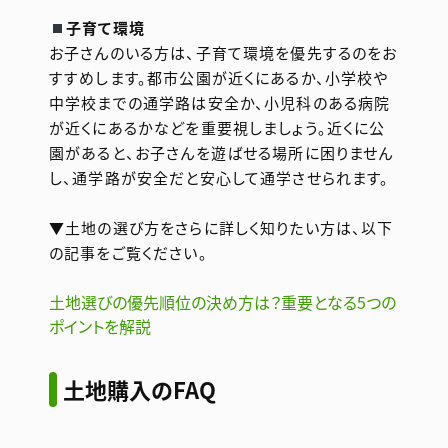
子育て環境
お子さんのいる方は、子育て環境を優先するのをお
すすめします。都市公園が近くにあるか、小学校や
中学校までの通学路は安全か、小児科のある病院
が近くにあるかなどを重要視しましょう。近くに公
園があると、お子さんを遊ばせる場所に困りません
し、通学路が安全だと安心して通学させられます。
▼土地の選び方をさらに詳しく知りたい方は、以下
の記事をご覧ください。
土地選びの優先順位の決め方は？重要となる5つの
ポイントを解説
土地購入のFAQ