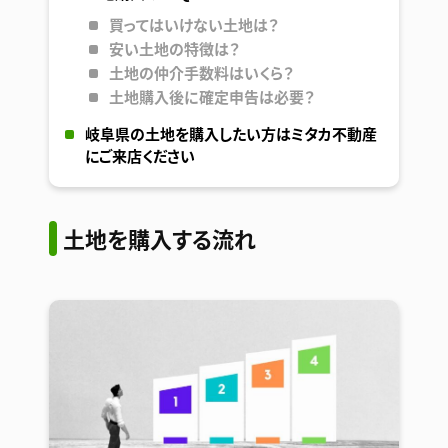
買ってはいけない土地は？
安い土地の特徴は？
土地の仲介手数料はいくら？
土地購入後に確定申告は必要？
岐阜県の土地を購入したい方はミタカ不動産
にご来店ください
土地を購入する流れ