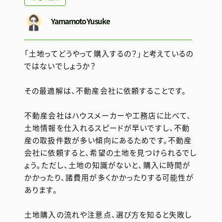
Yamamoto Yusuke
「土地ってどうやって購入するの？」と考えているの
ではないでしょうか？
その最適解は、不動産会社に依頼することです。
不動産会社はハウスメーカーや工務店に比べて、
土地情報を仕入れるスピードが早いですし、不動
産の取扱件数が多い傾向にあるためです。不動産
会社に依頼すると、希望の土地を見つけられるでし
ょう。ただし、土地の知識がないと、購入に時間が
かかったり、諸費用が多くかかったりする可能性が
あります。
土地購入の流れや注意点、選び方を知ると失敗し