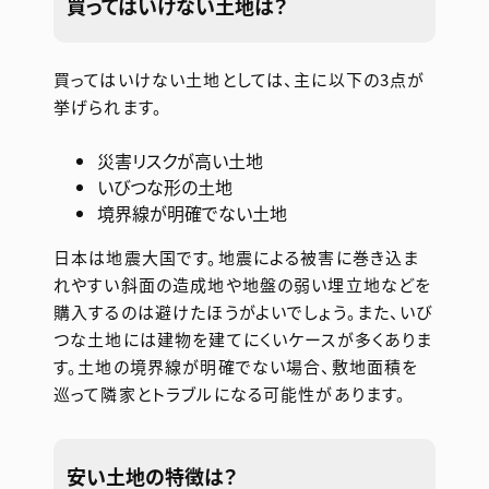
買ってはいけない土地は？
買ってはいけない土地としては、主に以下の3点が
挙げられます。
災害リスクが高い土地
いびつな形の土地
境界線が明確でない土地
日本は地震大国です。地震による被害に巻き込ま
れやすい斜面の造成地や地盤の弱い埋立地などを
購入するのは避けたほうがよいでしょう。また、いび
つな土地には建物を建てにくいケースが多くありま
す。土地の境界線が明確でない場合、敷地面積を
巡って隣家とトラブルになる可能性があります。
安い土地の特徴は？