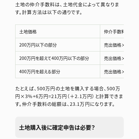
土地の仲介手数料は、土地代金によって異なりま
す。計算方法は以下の通りです。
土地価格
仲介手数料の上限
200万円以下の部分
売出価格×5%（+
200万円を超えて400万円以下の部分
売出価格×4%+2
400万円を超える部分
売出価格×3%+6
たとえば、500万円の土地を購入する場合、500万
円×3%+6万円=21万円（＋2.1万円）と計算できま
す。仲介手数料の総額は、23.1万円になります。
土地購入後に確定申告は必要？