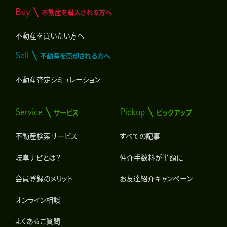
Buy
不動産を購入される方へ
不動産を買いたい方へ
Sell
不動産を売却される方へ
不動産査定シミュレーション
Service
Pickup
サービス
ピックアップ
不動産検索サービス
すべての記事
岐阜ナビとは？
仲介手数料が半額に
会員登録のメリット
お友達紹介キャンペーン
オンライン相談
よくあるご質問