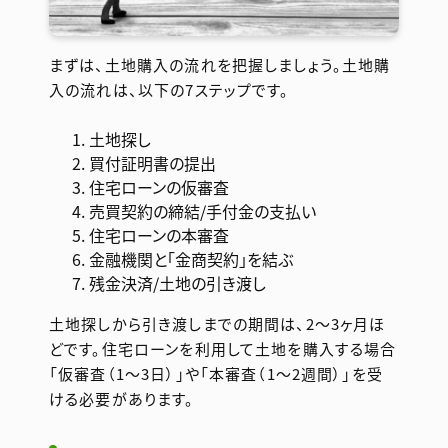
まずは、土地購入の流れを把握しましょう。土地購
入の流れは、以下の7ステップです。
土地探し
買付証明書の提出
住宅ローンの仮審査
売買契約の締結/手付金の支払い
住宅ローンの本審査
金融機関と「金商契約」を結ぶ
残金決済/土地の引き渡し
土地探しから引き渡しまでの期間は、2〜3ヶ月ほ
どです。住宅ローンを利用して土地を購入する場合
「仮審査（1〜3日）」や「本審査（1〜2週間）」を受
ける必要があります。