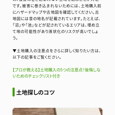
です。被害に巻き込まれないためには、土地購入前
にハザードマップや古地図を確認してください。古
地図には昔の地名が記載されています。たとえば、
「沼」や「池」などが記されているエリアは、埋め立
て地の可能性があり液状化のリスクが高いでしょ
う。
▼土地購入の注意点をさらに詳しく知りたい方は、
以下の記事をご覧ください。
【プロが教える】土地購入の5つの注意点！後悔しな
いためのチェックリスト付き
土地探しのコツ