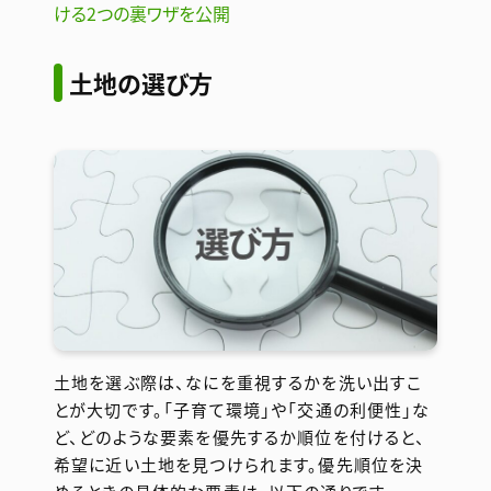
ける2つの裏ワザを公開
土地の選び方
土地を選ぶ際は、なにを重視するかを洗い出すこ
とが大切です。「子育て環境」や「交通の利便性」な
ど、どのような要素を優先するか順位を付けると、
希望に近い土地を見つけられます。優先順位を決