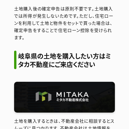
土地購入後の確定申告は原則不要です。土地購入
では所得が発生しないためです。ただし、住宅ロー
ンを利用して土地と物件をセットで買った場合は、
確定申告をすることで住宅ローン控除を受けられ
ます。
岐阜県の土地を購入したい方はミ
タカ不動産にご来店ください
土地を購入するときは、不動産会社に相談するとス
ムーズに見つかります。不動産会社は土地情報を