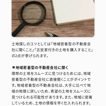
土地探しのコツとしては「地域密着型の不動産会
社に聞くこと」「古民家付きの土地を購入すること」
の2点が挙げられます。
地域密着型の不動産会社に聞く
理想の土地をスムーズに見つけるためには、地域
密着型の不動産会社に直接聞くことがポイントで
す。地域密着型の不動産会社は、大手に比べて地
域の地理に詳しいため、希望の土地をスムーズに
見つけられる可能性があります。また、地域に密着
しているため、土地の情報を早く仕入れられます。