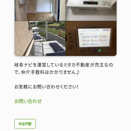
岐阜ナビを運営しているミタカ不動産が売主なの
で、仲介手数料はかかりません♪
お気軽にお問い合わせください！
お問い合わせ
中古戸建