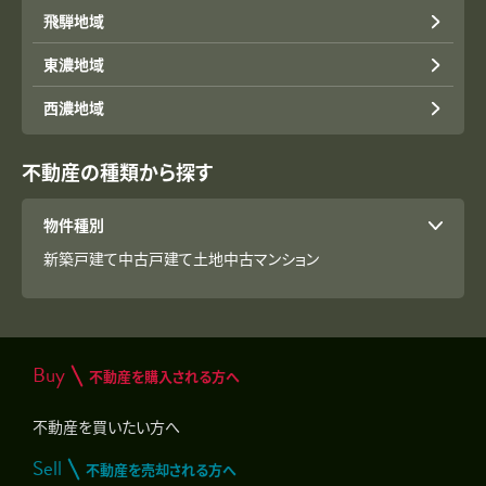
飛騨地域
東濃地域
西濃地域
不動産の種類から探す
物件種別
新築戸建て
中古戸建て
土地
中古マンション
Buy
不動産を購入される方へ
不動産を買いたい方へ
Sell
不動産を売却される方へ