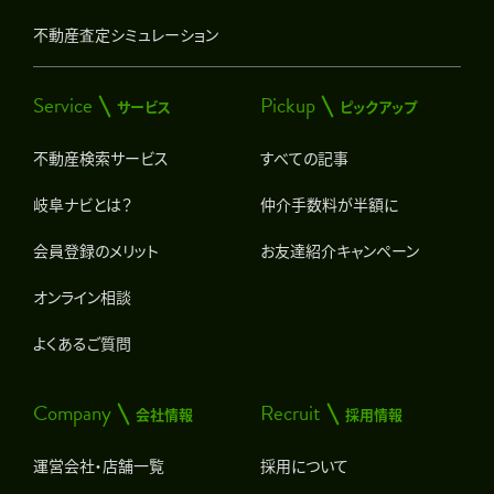
不動産査定シミュレーション
Service
Pickup
サービス
ピックアップ
不動産検索サービス
すべての記事
岐阜ナビとは？
仲介手数料が半額に
会員登録のメリット
お友達紹介キャンペーン
オンライン相談
よくあるご質問
Company
Recruit
会社情報
採用情報
運営会社・店舗一覧
採用について