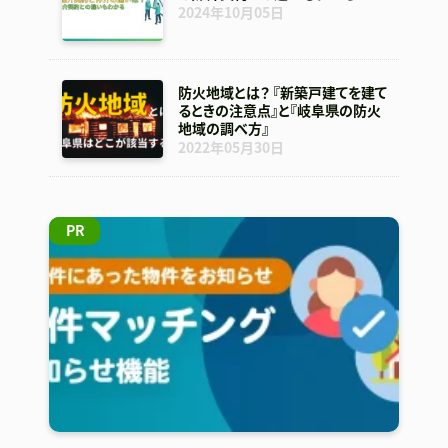
2024年10月05日
防火地域とは？ 『新築戸建てを建て
るときの注意点』と『岐阜県の防火
地域の調べ方』
2022年05月30日