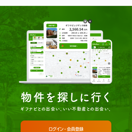
物件を探しに行く
ギフナビとの出会い、いい不動産との出会い、
ログイン・会員登録