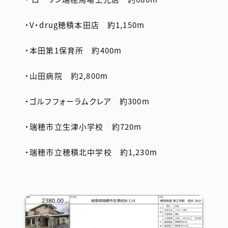
・V・drug穂積本田店 約1,150m
・本田第1保育所 約400m
・山田病院 約2,800m
・ゴルフフォーラムクレア 約300m
・瑞穂市立生津小学校 約720m
・瑞穂市立穂積北中学校 約1,230m