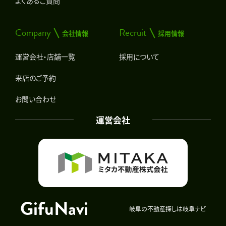
よくあるご質問
Company
Recruit
会社情報
採用情報
運営会社・店舗一覧
採用について
来店のご予約
お問い合わせ
運営会社
GifuNavi
岐阜の不動産探しは岐阜ナビ