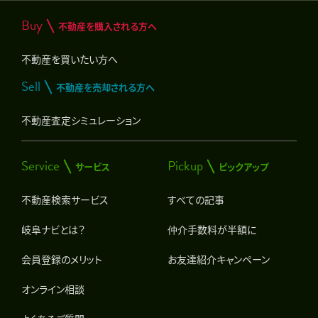
Buy
不動産を購入される方へ
不動産を買いたい方へ
Sell
不動産を売却される方へ
不動産査定シミュレーション
Service
Pickup
サービス
ピックアップ
不動産検索サービス
すべての記事
岐阜ナビとは？
仲介手数料が半額に
会員登録のメリット
お友達紹介キャンペーン
オンライン相談