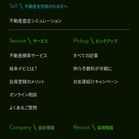
Sell
不動産を売却される方へ
不動産査定シミュレーション
Service
Pickup
サービス
ピックアップ
不動産検索サービス
すべての記事
岐阜ナビとは？
仲介手数料が半額に
会員登録のメリット
お友達紹介キャンペーン
オンライン相談
よくあるご質問
Company
Recruit
会社情報
採用情報