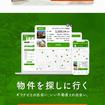
物件を探しに行く
ギフナビとの出会い、いい不動産との出会い、