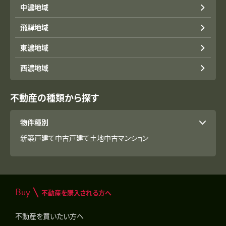
中濃地域
飛騨地域
東濃地域
西濃地域
不動産の種類から探す
物件種別
新築戸建て
中古戸建て
土地
中古マンション
Buy
不動産を購入される方へ
不動産を買いたい方へ