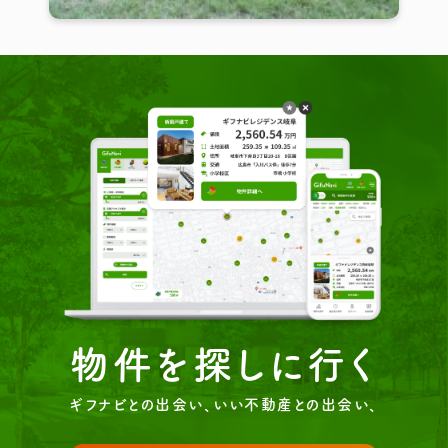
物件を探しに行く
ギフナビとの出会い、いい不動産との出会い、