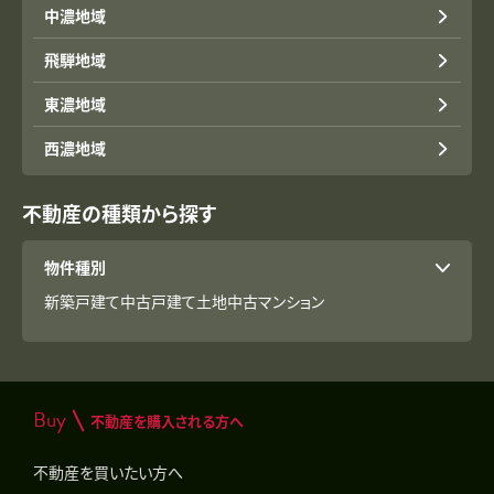
中濃地域
飛騨地域
東濃地域
西濃地域
不動産の種類から探す
物件種別
新築戸建て
中古戸建て
土地
中古マンション
Buy
不動産を購入される方へ
不動産を買いたい方へ