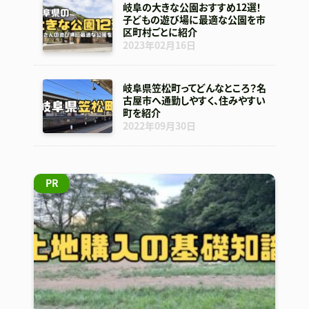
岐阜の大きな公園おすすめ12選！
子どもの遊び場に最適な公園を市
区町村ごとに紹介
2023年02月16日
岐阜県笠松町ってどんなところ？名
古屋市へ通勤しやすく、住みやすい
町を紹介
2022年09月30日