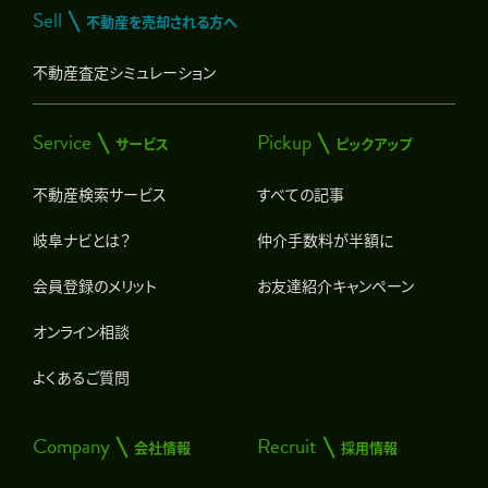
Sell
不動産を売却される方へ
不動産査定シミュレーション
Service
Pickup
サービス
ピックアップ
不動産検索サービス
すべての記事
岐阜ナビとは？
仲介手数料が半額に
会員登録のメリット
お友達紹介キャンペーン
オンライン相談
よくあるご質問
Company
Recruit
会社情報
採用情報