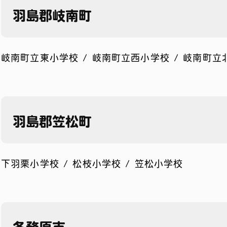
羽島郡岐南町
岐南町立東小学校 / 岐南町立西小学校 / 岐南町立
羽島郡笠松町
下羽栗小学校 / 松枝小学校 / 笠松小学校