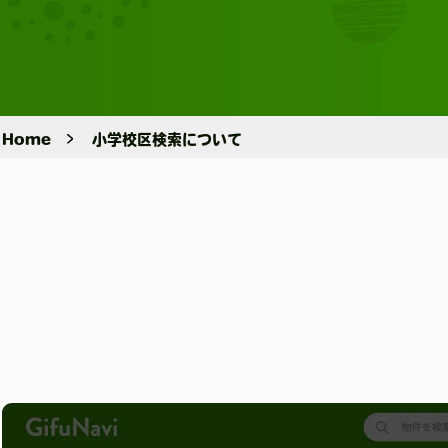
Home
小学校区検索について