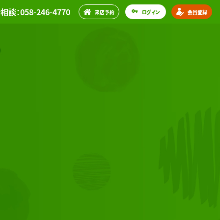
談：058-246-4770
来店予約
ログイン
会員登録