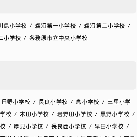
川島小学校 / 鵜沼第一小学校 / 鵜沼第二小学校 /
第二小学校 / 各務原市立中央小学校
 日野小学校 / 長良小学校 / 島小学校 / 三里小学
学校 / 木田小学校 / 岩野田小学校 / 黒野小学校 /
校 / 厚見小学校 / 長良西小学校 / 早田小学校 /