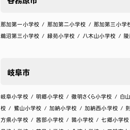
各務原市
那加第一小学校 / 那加第二小学校 / 那加第三小学校 
鵜沼第三小学校 / 緑苑小学校 / 八木山小学校 / 
岐阜市
岐阜小学校 / 明郷小学校 / 徹明さくら小学校 / 白山
校 / 鷺山小学校 / 加納小学校 / 加納西小学校 / 
方県小学校 / 茜部小学校 / 鶉小学校 / 七郷小学校 