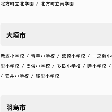
北方町立北学園 / 北方町立南学園
大垣市
赤坂小学校 / 青墓小学校 / 荒崎小学校 / 一之瀬小
里小学校 / 墨俣小学校 / 多良小学校 / 時小学校 
/ 安井小学校 / 綾里小学校
羽島市