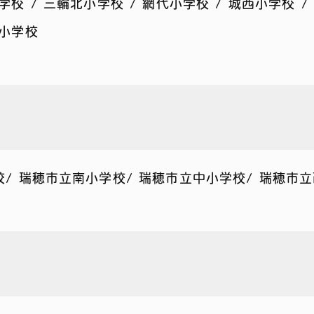
学校 / 三輪北小学校 / 網代小学校 / 城西小学校 /
津小学校
学校/ 瑞穂市立南小学校/ 瑞穂市立中小学校/ 瑞穂市