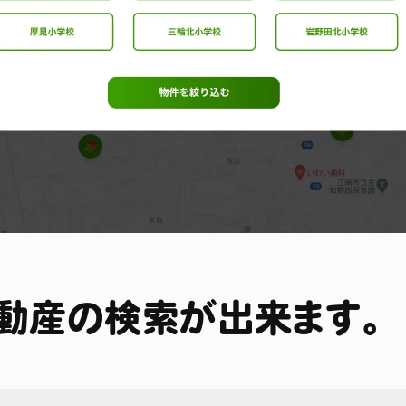
動産の検索が出来ます。