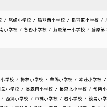
/ 尾崎小学校 / 稲羽西小学校 / 稲羽東小学校 / 
陵南小学校 / 各務小学校 / 蘇原第一小学校 / 蘇原
小学校 / 梅林小学校 / 華陽小学校 / 本荘小学校 /
則武小学校 / 長森南小学校 / 長森北小学校 / 常磐小
/ 西郷小学校 / 市橋小学校 / 岩小学校 / 鏡島小学