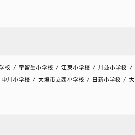
学校 / 宇留生小学校 / 江東小学校 / 川並小学校 /
/ 中川小学校 / 大垣市立西小学校 / 日新小学校 /