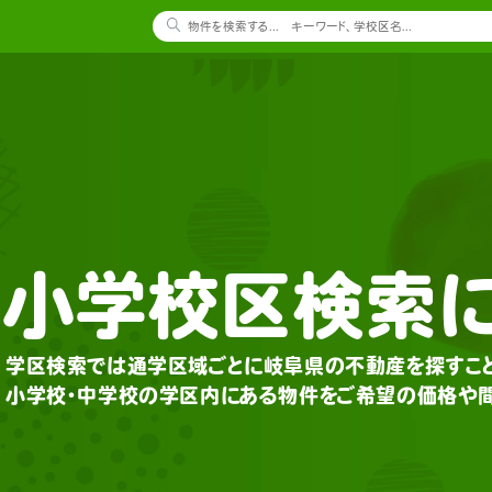
小学校区検索
学区検索では通学区域ごとに岐阜県の不動産を探すこと
小学校・中学校の学区内にある物件をご希望の価格や間