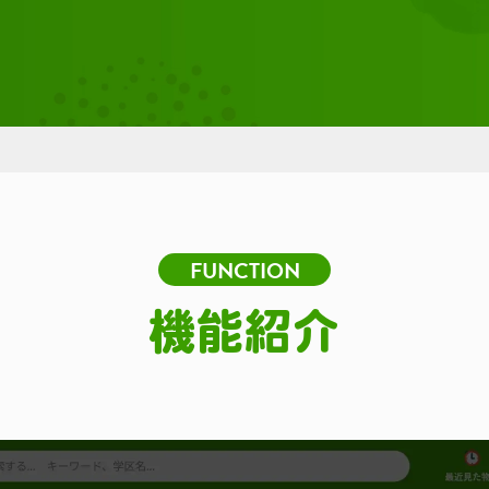
FUNCTION
機能紹介