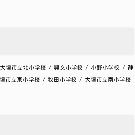
 大垣市立北小学校 / 興文小学校 / 小野小学校 / 静
 大垣市立東小学校 / 牧田小学校 / 大垣市立南小学校