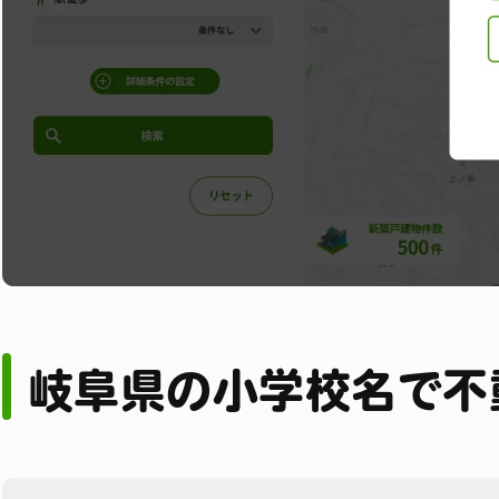
岐阜県の小学校名で不