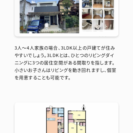
3人〜4人家族の場合、3LDK以上の戸建てが住み
やすいでしょう。3LDKとは、ひとつのリビングダイ
ニングに3つの居住空間がある間取りを指します。
小さいお子さんはリビングを動き回れますし、個室
を用意することも可能です。