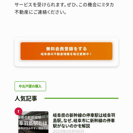
サービスを受けられます。ぜひ、この機会にミタカ
不動産にご連絡ください。
中古戸建の購入
人気記事
岐阜県の新幹線の停車駅は岐阜羽
島駅。なぜ、岐阜市に新幹線の停車
駅がないのかを解説
2024年09月06日