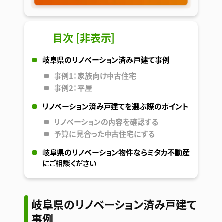
目次
[
非表示
]
岐阜県のリノベーション済み戸建て事例
事例1：家族向け中古住宅
事例2：平屋
リノベーション済み戸建てを選ぶ際のポイント
リノベーションの内容を確認する
予算に見合った中古住宅にする
岐阜県のリノベーション物件ならミタカ不動産
にご相談ください
岐阜県のリノベーション済み戸建て
事例