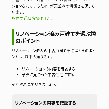
ションされているため、新築並みの清潔さを保って
います。
物件の詳細情報はコチラ
リノベーション済み戸建てを選ぶ際
のポイント
リノベーション済みの中古戸建てを選ぶときのポイ
ントは、以下の通りです。
リノベーションの内容を確認する
予算に見合った中古住宅にする
それぞれ見ていきましょう。
リノベーションの内容を確認する