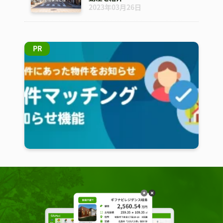
2023年03月26日