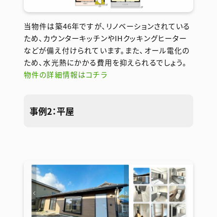
当物件は築46年ですが、リノベーションされている
ため、カウンターキッチンやIHクッキングヒーター
などが備え付けられています。また、オール電化の
ため、水光熱にかかる費用を抑えられるでしょう。
物件の詳細情報はコチラ
事例2：平屋