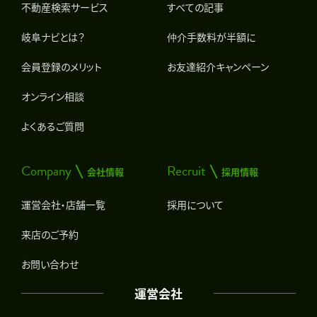
不動産検索サービス
すべての記事
岐阜ナビとは？
仲介手数料が半額に
会員登録のメリット
お友達紹介キャンペーン
オンライン相談
よくあるご質問
Company
Recruit
会社情報
採用情報
運営会社・店舗一覧
採用について
来店のご予約
お問い合わせ
運営会社