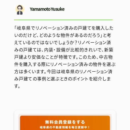
Yamamoto Yusuke
「岐阜県でリノベーション済みの戸建てを購入した
いのだけど、どのような物件があるのだろう」と考
えているのではないでしょうか？リノベーション済
みの戸建ては、内装・設備が比較的きれいで、新築
戸建より安価なことが特徴です。このため、中古物
件を購入する際にリノベーション済みの物件を選ぶ
方は多くいます。今回は岐阜県のリノベーション済
み戸建ての事例と選ぶときのポイントを紹介しま
す。