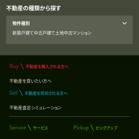
不動産の種類から探す
物件種別
新築戸建て
中古戸建て
土地
中古マンション
Buy
不動産を購入される方へ
不動産を買いたい方へ
Sell
不動産を売却される方へ
不動産査定シミュレーション
Service
Pickup
サービス
ピックアップ