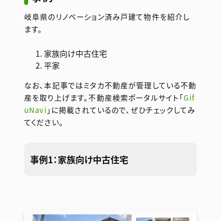
岐阜県のリノベーション済み戸建て物件を紹介し
ます。
家族向け中古住宅
平家
なお、本記事ではミタカ不動産が管理している不動
産を取り上げます。不動産検索ポータルサイト「
Gif
uNavi
」に掲載されているので、ぜひチェックしてみ
てください。
事例1：家族向け中古住宅