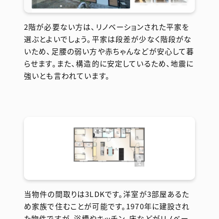
2階が必要ない方は、リノベーションされた平家を
選ぶとよいでしょう。平家は段差が少なく階段がな
いため、足腰の弱い方や赤ちゃんなどが安心して暮
らせます。また、構造的に安定しているため、地震に
強いとも言われています。
当物件の間取りは3LDKです。洋室が3部屋あるた
め家族で住むことが可能です。1970年に建設され
た物件ですが、浴槽やキッチン、床などがリノベー