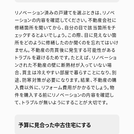
リノベーション済みの戸建てを選ぶときは、リノベ
ーションの内容を確認してください。不動産会社に
修繕箇所を聞いてから、自分の目で該当箇所をチ
ェックするとよいでしょう。この際、目に見えない箇
所をどのように修繕したのか聞くのを忘れてはいけ
ません。不動産の売買後に発生する可能性がある
トラブルを避けるためです。たとえば、リノベーショ
ンされた不動産の壁に断熱材が入っていない場
合、買主は冷えやすい部屋で暮らすことになり、別
途、防寒対策が必要になります。結果、不動産の購
入費以外に、リフォーム費用がかかるでしょう。物
件を購入する前にリノベーションの内容を確認し
て、トラブルが無いようにすることが大切です。
予算に見合った中古住宅にする