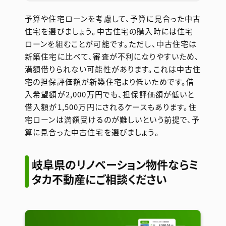
予算や住宅ローンを考慮して、予算に見合った中古
住宅を選びましょう。中古住宅の購入時には住宅
ローンを組むことが可能です。ただし、中古住宅は
新築住宅に比べて、審査が不利になりやすいため、
満額借りられない可能性があります。これは中古住
宅の担保評価額が新築住宅より低いためです。借
入希望額が2,000万円でも、担保評価額が低いと
借入額が1,500万円にされるケースもあります。住
宅ローンは満額受けるのが難しいという前提で、予
算に見合った中古住宅を選びましょう。
岐阜県のリノベーション物件ならミ
タカ不動産にご相談ください