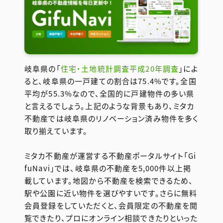
岐阜県の「
住宅・土地統計調査平成20年調査
」によ
ると、岐阜県の一戸建ての割合は75.4%です。全国
平均が55.3%なので、全国的に戸建物件の多い県
と言えるでしょう。上記のような背景もあり、ミタカ
不動産では岐阜県のリノベーション済み物件を多く
取り揃えています。
ミタカ不動産が運営する不動産ポータルサイト「Gi
fuNavi」では、岐阜県の不動産を5,000件以上掲
載しています。地図から不動産を検索できるため、
駅や公園に近い物件を選びやすいです。さらに無料
会員登録をしていただくと、会員限定の不動産を閲
覧できたり、プロにオンライン相談できたりといった