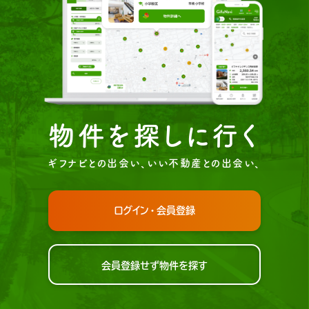
物件を探しに行く
ギフナビとの出会い、いい不動産との出会い、
ログイン・会員登録
会員登録せず物件を探す