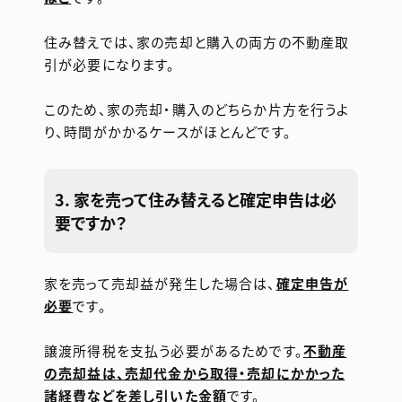
住み替えでは、家の売却と購入の両方の不動産取
引が必要になります。
このため、家の売却・購入のどちらか片方を行うよ
り、時間がかかるケースがほとんどです。
3. 家を売って住み替えると確定申告は必
要ですか？
家を売って売却益が発生した場合は、
確定申告が
必要
です。
譲渡所得税を支払う必要があるためです。
不動産
の売却益は、売却代金から取得・売却にかかった
諸経費などを差し引いた金額
です。