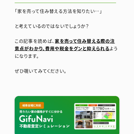
「家を売って住み替える方法を知りたい…」
と考えているのではないでしょうか？
この記事を読めば、
家を売って住み替える際の注
意点がわかり、費用や税金をグンと抑えられる
よう
になります。
ぜひ覗いてみてください。