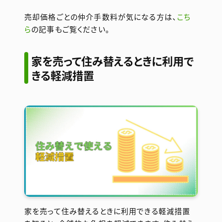
売却価格ごとの仲介手数料が気になる方は、
こち
ら
の記事もご覧ください。
家を売って住み替えるときに利用で
きる軽減措置
家を売って住み替えるときに利用できる軽減措置