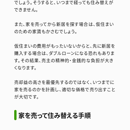
でしょう。そうすると、いつまで経っても住み替えが
できません。
また、家を売ってから新居を探す場合は、仮住まい
のための家賃もかさむでしょう。
仮住まいの費用がもったいないからと、先に新居を
購入する場合は、ダブルローンになる恐れもありま
す。その結果、売主の精神的・金銭的な負担が大き
くなります。
売却益の高さを最優先するのではなく、いつまでに
家を売るのかを計画し、適切な価格で売り出すこと
が大切です。
家を売って住み替える手順