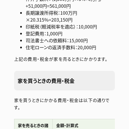
+51,000円=561,000円
長期譲渡所得税：100万円
×20.315%=203,150円
印紙税（軽減税率を適応）：10,000円
登記費用：1,000円
司法書士への依頼料：15,000円
住宅ローンの返済手数料：20,000円
上記の費用・税金が家を売るときにかかります。
家を買うときの費用・税金
家を買うときにかかる費用・税金は以下の通りで
す。
家を売るときの諸
金額・計算式