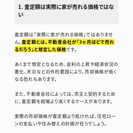
1. 査定額は実際に家が売れる価格ではな
い
査定額は「実際に家が売れる価格」ではありませ
ん。
査定額とは、不動産会社が「3ヶ月ほどで売れ
るだろう」と想定した価格
です。
あくまで想定となるため、金利の上昇や経済状況の
悪化、天災などの外的要因により、売却価格が低く
なる恐れもあります。
また、不動産会社によっては、売主と契約するため
に、査定額を相場より高くするケースがあります。
実際の売却価格が査定額より低ければ、住宅ロー
ンの支払いや住み替えの計画が狂うでしょう。