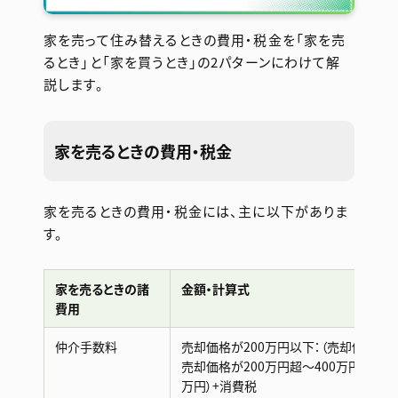
家を売って住み替えるときの費用・税金を「家を売
るとき」と「家を買うとき」の2パターンにわけて解
説します。
家を売るときの費用・税金
家を売るときの費用・税金には、主に以下がありま
す。
家を売るときの諸
金額・計算式
費用
仲介手数料
売却価格が200万円以下：（売却価格×5
売却価格が200万円超〜400万円以下：
万円）+消費税