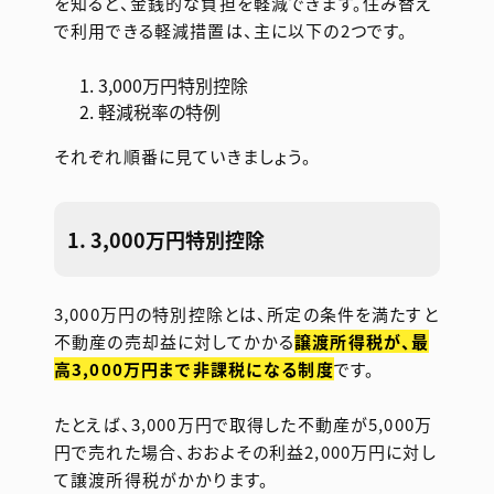
を知ると、金銭的な負担を軽減できます。住み替え
で利用できる軽減措置は、主に以下の2つです。
3,000万円特別控除
軽減税率の特例
それぞれ順番に見ていきましょう。
1. 3,000万円特別控除
3,000万円の特別控除とは、所定の条件を満たすと
不動産の売却益に対してかかる
譲渡所得税が、最
高3,000万円まで非課税になる制度
です。
たとえば、3,000万円で取得した不動産が5,000万
円で売れた場合、おおよその利益2,000万円に対し
て譲渡所得税がかかります。