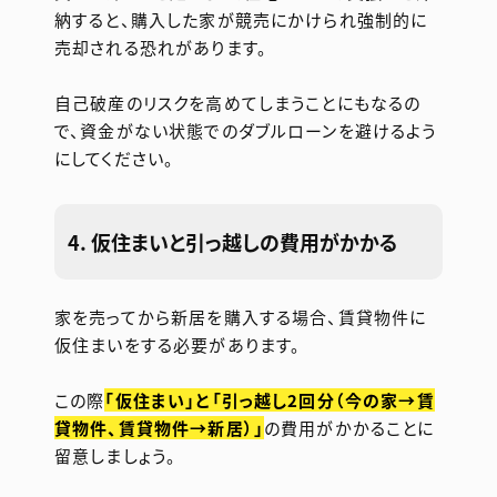
納すると、購入した家が競売にかけられ強制的に
売却される恐れがあります。
自己破産のリスクを高めてしまうことにもなるの
で、資金がない状態でのダブルローンを避けるよう
にしてください。
4. 仮住まいと引っ越しの費用がかかる
家を売ってから新居を購入する場合、賃貸物件に
仮住まいをする必要があります。
この際
「仮住まい」と「引っ越し2回分（今の家→賃
貸物件、賃貸物件→新居）」
の費用がかかることに
留意しましょう。