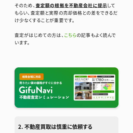
そのため、
査定額の根拠を不動産会社に提示
して
もらい、査定額と実際の売却価格との差をできるだ
け少なくすることが重要です。
査定がはじめての方は、
こちら
の記事もよく読んで
います。
2. 不動産買取は慎重に依頼する