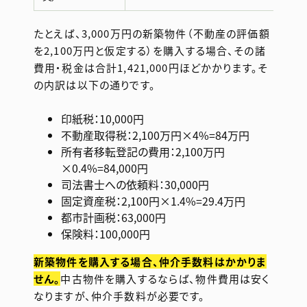
たとえば、3,000万円の新築物件（不動産の評価額
を2,100万円と仮定する）を購入する場合、その諸
費用・税金は合計1,421,000円ほどかかります。そ
の内訳は以下の通りです。
印紙税：10,000円
不動産取得税：2,100万円×4%=84万円
所有者移転登記の費用：2,100万円
×0.4%=84,000円
司法書士への依頼料：30,000円
固定資産税：2,100円×1.4%=29.4万円
都市計画税：63,000円
保険料：100,000円
新築物件を購入する場合、仲介手数料はかかりま
せん。
中古物件を購入するならば、物件費用は安く
なりますが、仲介手数料が必要です。