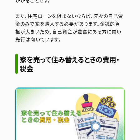
かかる
ことです。
また、住宅ローンを組まないならば、元々の自己資
金のみで家を購入する必要があります。金銭的負
担が大きいため、自己資金が豊富にある方に買い
先行は向いています。
家を売って住み替えるときの費用・
税金