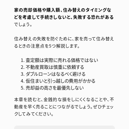
家の売却価格や購入額、住み替えのタイミングな
どを考慮して手続きしないと、失敗する恐れがある
でしょう。
住み替えの失敗を防ぐために、家を売って住み替え
るときの注意点を5つ解説します。
査定額は実際に売れる価格ではない
不動産買取は慎重に依頼する
ダブルローンはなるべく避ける
仮住まいと引っ越しの費用がかかる
売却益の高さを最優先しない
本章を読むと、金銭的な損をしにくくなることや、不
動産を早く売ることにつながるでしょう。ぜひチェッ
クしてみてください。