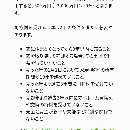
用すると、300万円（=3,000万円×10%）となりま
す。
同特例を受けるには、以下の条件を満たす必要が
あります。
家に住まなくなってから3年以内に売ること
家を取り壊して売却する場合、その土地で利
益を得ていないこと
売った年の1月1日において家屋・敷地の所有
期間が10年を越えていること
売った年より過去3年間に同特例を受けてい
ないこと
売却年より過去3年以内にマイホーム買換え
や交換の特例を受けていないこと
売主と買主が親子や夫婦など特別な関係で
ないこと