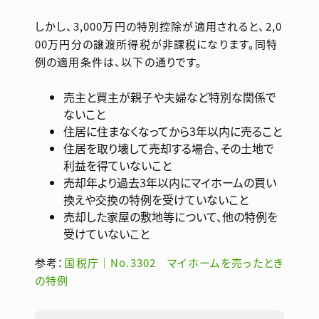
しかし、3,000万円の特別控除が適用されると、2,0
00万円分の譲渡所得税が非課税になります。同特
例の適用条件は、以下の通りです。
売主と買主が親子や夫婦など特別な関係で
ないこと
住居に住まなくなってから3年以内に売ること
住居を取り壊して売却する場合、その土地で
利益を得ていないこと
売却年より過去3年以内にマイホームの買い
換えや交換の特例を受けていないこと
売却した家屋の敷地等について、他の特例を
受けていないこと
参考：
国税庁｜No.3302 マイホームを売ったとき
の特例