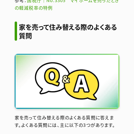
参考：
国税庁｜No.3305 マイホームを売ったとき
の軽減税率の特例
家を売って住み替える際のよくある
質問
家を売って住み替える際のよくある質問に答えま
す。よくある質問には、主に以下の3つがあります。