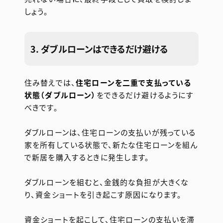
しょう。
3. ダブルローンはできるだけ避ける
住み替えでは、
住宅ローンを二重で支払っている
状態（ダブルローン）
をできるだけ避けるようにす
べきです。
ダブルローンは、住宅ローンの支払いが残っている
家を所有している状態で、新たな住宅ローンを組ん
で新居を購入するときに発生します。
ダブルローンを組むと、金銭的な負担が大きくな
り、資金ショートを引き起こす原因になります。
資金ショートを起こして、住宅ローンの支払いを滞