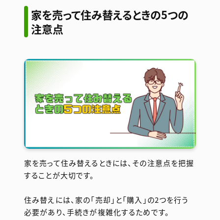
家を売って住み替えるときの5つの
注意点
家を売って住み替えるときには、その注意点を把握
することが大切です。
住み替えには、家の「売却」と「購入」の2つを行う
必要があり、手続きが複雑化するためです。