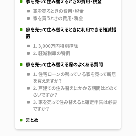
家を売って住み替えるときの費用・税金
家を売るときの費用・税金
家を買うときの費用・税金
家を売って住み替えるときに利用できる軽減措
置
1. 3,000万円特別控除
2. 軽減税率の特例
家を売って住み替える際のよくある質問
1. 住宅ローンの残っている家を売って新居
を買えますか？
2. 戸建ての住み替えにかかる期間はどのく
らいですか？
3. 家を売って住み替えると確定申告は必要
ですか？
まとめ