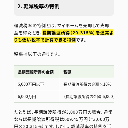
2. 軽減税率の特例
軽減税率の特例とは、マイホームを売却して売却
益を得たとき、
長期譲渡所得（20.315%）を通常よ
りも低い税率で計算できる特例
です。
税率は以下の通りです。
長期譲渡所得の金額
税額
6,000万円以下
長期譲渡所得の金額×10%
6,000万円
（長期譲渡所得の金額-6,000万円）×1
たとえば、長期譲渡所得が3,000万円の場合、通常
ならば長期譲渡所得税は609.45万円（=3,000万
円×20.315%）です。しかし、軽減税率の特例を活