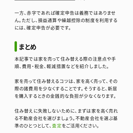
一方、赤字であれば確定申告は義務ではありませ
ん。ただし、損益通算や繰越控除の制度を利用する
には、確定申告が必要です。
まとめ
本記事では家を売って住み替える際の注意点や手
順、費用・税金、軽減措置などを紹介しました。
家を売って住み替えるコツは、家を高く売って、その
際の諸費用を少なくすることです。そうすると、新居
を購入するときの金銭的な負担が少なくなります。
住み替えに失敗しないために、まずは家を高く売れ
る不動産会社を選びましょう。不動産会社を選ぶ基
準のひとつとして、
査定
をご活用ください。