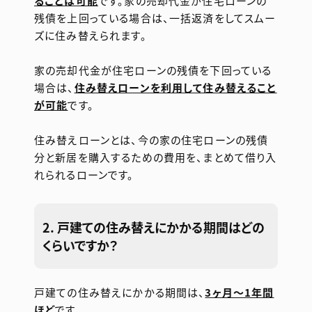
ることは可能
です。家の売却代金が住宅ローンの
残債を上回っている場合は、一括返済をしてスムー
ズに住み替えられます。
家の売却代金が住宅ローンの残債を下回っている
場合は、
住み替えローンを利用して住み替えること
が可能
です。
住み替えローンとは、今の家の住宅ローンの残債
分と新居を購入するための費用を、まとめて借り入
れられるローンです。
2. 戸建ての住み替えにかかる期間はどの
くらいですか？
戸建ての住み替えにかかる期間は、
3ヶ月〜1年間
ほど
です。