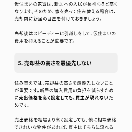
仮住まいの家賃は、新居への入居が長引くほど高く
なります。そのため、家を売って住み替える場合は、
売却前に新居の目星を付けておきましょう。
売却後はスピーディーに引越しをして、仮住まいの
費用を抑えることが重要です。
5. 売却益の高さを最優先しない
住み替えでは、売却益の高さを最優先しないこと
が重要です。新居の購入費用の負担を減らすため
に
売出価格を高く設定しても、買主が現れない
た
めです。
売出価格を相場より高く設定しても、他に相場価格
できれいな物件があれば、買主はそちらに流れる