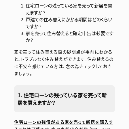
住宅ローンの残っている家を売って新居を買
えますか？
戸建ての住み替えにかかる期間はどのくらい
ですか？
家を売って住み替えると確定申告は必要です
か？
家を売って住み替える際の疑問点が事前にわかる
と、トラブルなく住み替えができます。住み替えるの
に不安を感じている方は、念の為チェックしておき
ましょう。
1. 住宅ローンの残っている家を売って新
居を買えますか？
住宅ローンの残債がある家を売って新居を購入す