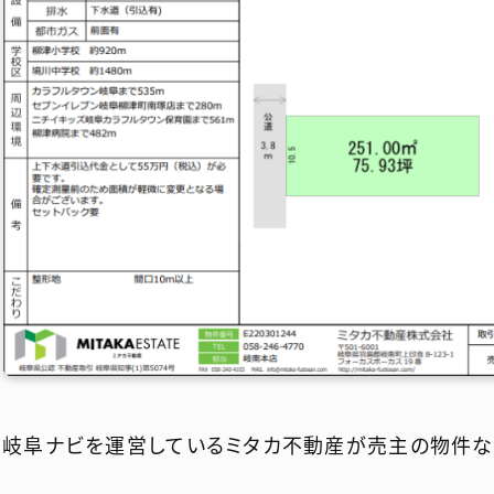
岐阜ナビを運営しているミタカ不動産が売主の物件な