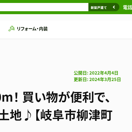
電話相
新築戸建て
リフォーム・内装
公開日: 2022年4月4日
更新日: 2024年3月25日
m！ 買い物が便利で、
の土地♪【岐阜市柳津町