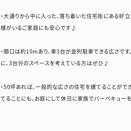
・大通りから中に入った、落ち着いた住宅街にある好立
様がいるご家庭にも安心です♪
・間口は約10mあり、車3台が並列駐車できる広さで
に、3台分のスペースを考えている方はぜひ♪
・50坪あれば、一般的な広さの住宅を建てることがで
てることにも、お庭にして休日に家族でバーベキューを