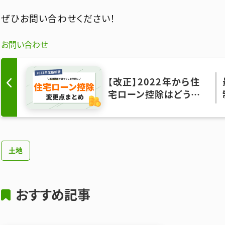
ぜひお問い合わせください！
お問い合わせ
【改正】2022年から住
宅ローン控除はどう変
わるの？ 購入前の確認
ポイントまとめ
土地
おすすめ記事