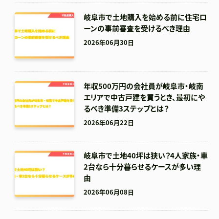
岐阜市で土地購入を始める前に住宅ロ
ーンの事前審査を受けるべき理由
2026年06月30日
年収500万円の会社員が岐阜市・岐南
エリアで中古戸建を買うとき、最初にや
るべき準備3ステップとは？
2026年06月22日
岐阜市で土地40坪は狭い？4人家族・車
2台なら十分暮らせるケースが多い理
由
2026年06月08日