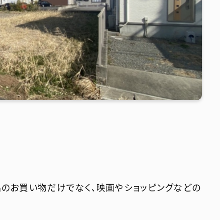
用品のお買い物だけでなく、映画やショッピングなどの