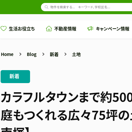
生活お役立ち
不動産情報
キャンペーン情報
Home
Blog
新着
土地
新着
カラフルタウンまで約500
庭もつくれる広々75坪