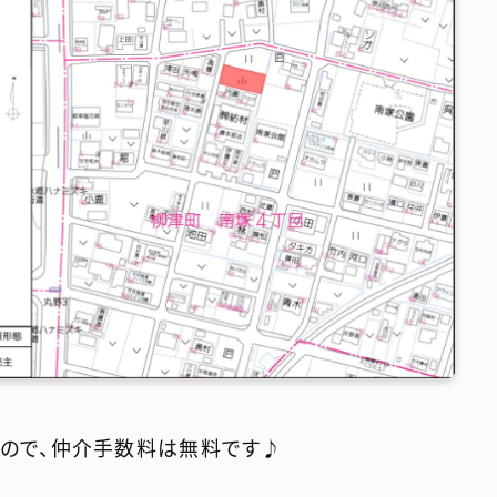
ので、仲介手数料は無料です♪