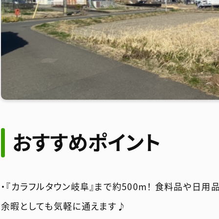
おすすめポイント
・『カラフルタウン岐阜』まで約500m！ 食料品や日
余暇としても気軽に通えます♪