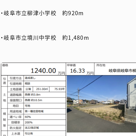
・岐阜市立柳津小学校 約920m
・岐阜市立境川中学校 約1,480m