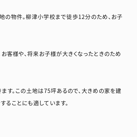
地の物件。柳津小学校まで徒歩12分のため、お子
す。お客様や、将来お子様が大きくなったときのため
きます。この土地は75坪あるので、大きめの家を建
することにも適しています。