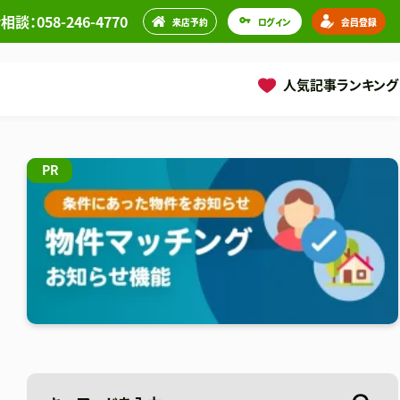
談：058-246-4770
来店予約
ログイン
会員登録
人気記事ランキング