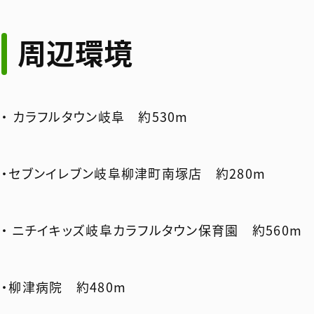
周辺環境
・ カラフルタウン岐阜 約530m
・セブンイレブン岐阜柳津町南塚店 約280m
・ ニチイキッズ岐阜カラフルタウン保育園 約560m
・柳津病院 約480m