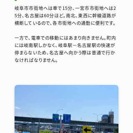
岐阜市市街地へは車で15分、一宮市市街地へは2
5分、名古屋は60分ほど。南北、東西に幹線道路が
横断しているので、各市街地への通勤に便利です。
一方で、電車での移動にはあまり向きません。町内
には岐南駅しかなく、岐阜駅－名古屋駅の快速が
停まらないため、名古屋へ向かう際は普通で行か
なければなりません。