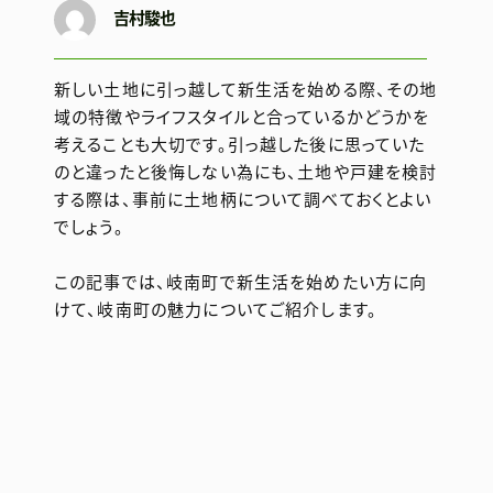
吉村駿也
新しい土地に引っ越して新生活を始める際、その地
域の特徴やライフスタイルと合っているかどうかを
考えることも大切です。引っ越した後に思っていた
のと違ったと後悔しない為にも、土地や戸建を検討
する際は、事前に土地柄について調べておくとよい
でしょう。
この記事では、岐南町で新生活を始めたい方に向
けて、岐南町の魅力についてご紹介します。