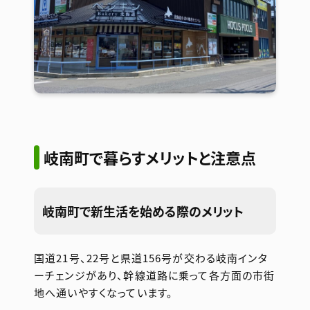
岐南町で暮らすメリットと注意点
岐南町で新生活を始める際のメリット
国道21号、22号と県道156号が交わる岐南インタ
ーチェンジがあり、幹線道路に乗って各方面の市街
地へ通いやすくなっています。