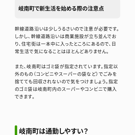
岐南町で新生活を始める際の注意点
幹線道路沿いは少しうるさいので注意が必要です。
しかし、幹線道路沿いは商業施設が立ち並んでお
り、住宅街は一本中に入ったところにあるので、日
常生活で気になることはほとんどありません。
また、岐南町はゴミ袋が指定されています。指定以
外のもの（コンビニやスーパーの袋など）でごみを
捨てても回収されないので気をつけましょう。指定
のゴミ袋は岐南町内のスーパーやコンビニで購入
できます。
岐南町は通勤しやすい？