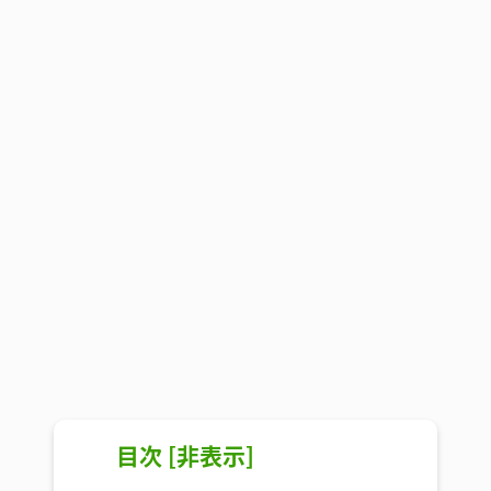
目次
[
非表示
]