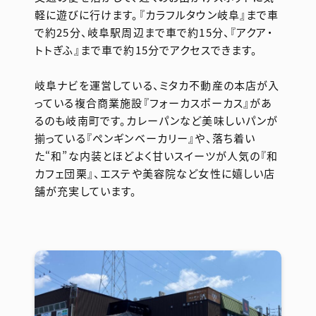
軽に遊びに行けます。『カラフルタウン岐阜』まで車
で約25分、岐阜駅周辺まで車で約15分、『アクア・
トトぎふ』まで車で約15分でアクセスできます。
岐阜ナビを運営している、ミタカ不動産の本店が入
っている複合商業施設『フォーカスポーカス』があ
るのも岐南町です。カレーパンなど美味しいパンが
揃っている『ペンギンベーカリー』や、落ち着い
た“和”な内装とほどよく甘いスイーツが人気の『和
カフェ団栗』、エステや美容院など女性に嬉しい店
舗が充実しています。