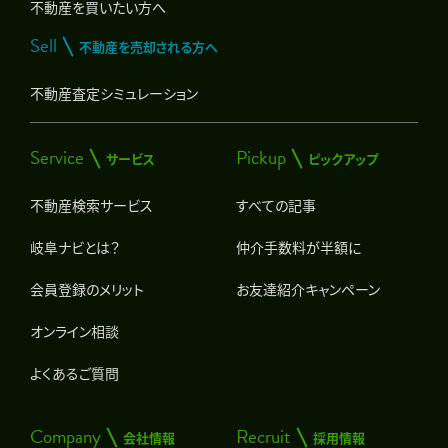
不動産を買いたい方へ
Sell
不動産を売却される方へ
不動産査定シミュレーション
Service
Pickup
サービス
ピックアップ
不動産検索サービス
すべての記事
岐阜ナビとは？
仲介手数料が半額に
会員登録のメリット
お友達紹介キャンペーン
オンライン相談
よくあるご質問
Company
Recruit
会社情報
採用情報