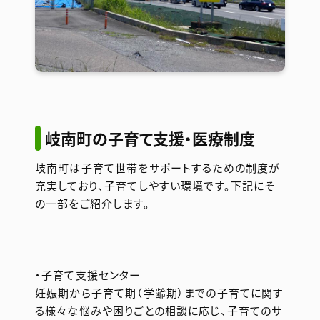
岐南町の子育て支援・医療制度
岐南町は子育て世帯をサポートするための制度が
充実しており、子育てしやすい環境です。下記にそ
の一部をご紹介します。
・子育て支援センター
妊娠期から子育て期（学齢期）までの子育てに関す
る様々な悩みや困りごとの相談に応じ、子育てのサ