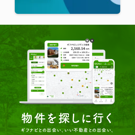
物件を探しに行く
ギフナビとの出会い、いい不動産との出会い、