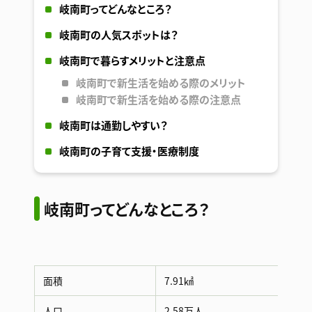
岐南町ってどんなところ？
岐南町の人気スポットは？
岐南町で暮らすメリットと注意点
岐南町で新生活を始める際のメリット
岐南町で新生活を始める際の注意点
岐南町は通勤しやすい？
岐南町の子育て支援・医療制度
岐南町ってどんなところ？
面積
7.91㎢
人口
2.58万人