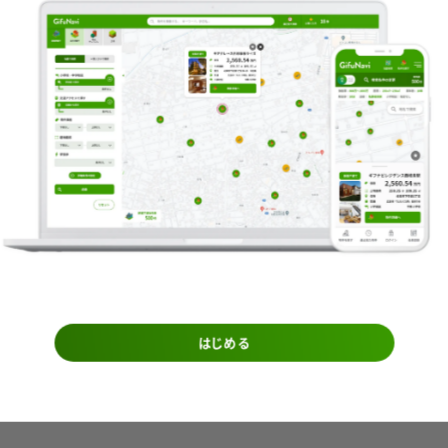
該当物件が存在しませ
はじめる
今すぐ物件を探す！