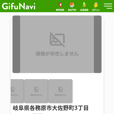
物件検索
来店予約
会員登録
ログイン
岐阜県各務原市大佐野町3丁目