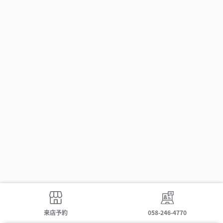
来店予約
058-246-4770