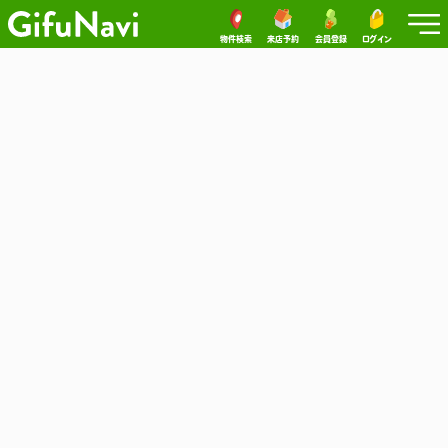
物件検索
来店予約
会員登録
ログイン